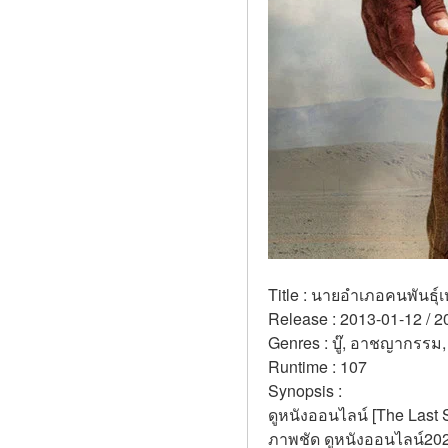
Title : นายอำเภอคนพันธุ์เ
Release : 2013-01-12 / 2
Genres : บู๊, อาชญากรรม,
Runtime : 107 
Synopsis :  
ดูหนังออนไลน์ [The Last 
ภาพชัด ดูหนังออนไลน์2022