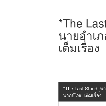
*The Last
นายอำเภอ
เต็มเรื่อง
*The Last Stand [พาก
พากย์ไทย เต็มเรื่อง