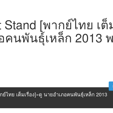
 Stand [พากย์ไทย เต็มเ
คนพันธุ์เหล็ก 2013 
ย์ไทย เต็มเรื่อง]»ดู นายอำเภอคนพันธุ์เหล็ก 2013 