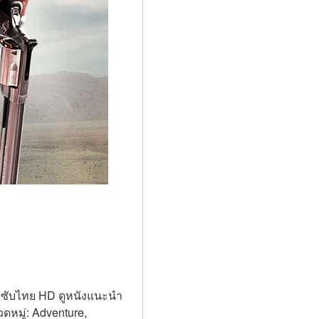
ย ซับไทย HD ดูหนังแนะนำ 
หมู่: Adventure, 