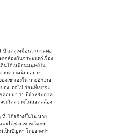
ปี แต่ดูเหมือนว่าภาคต่อ
อดคล้องกับภาพยนตร์เรื่อง 
เดินได้เหมือนมนุษย์ใน 
องจากความนิยมอย่าง
ยกของเขาเองใน นายอำเภอ
ของ  ต่อไป ก่อนที่เขาจะ
่รอคอยมา 11 ปีสำหรับภาค
งราวจะเกิดความไม่สอดคล้อง
ี่  ได้สร้างขึ้นใน นาย
เขาและได้ช่วยเขาขโมยยา
ไม่เป็นปัญหา โดยอวดว่า 