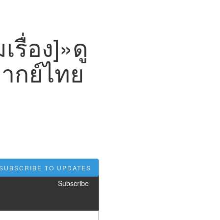
รื่อง]»ดู
พากย์ไทย
SUBSCRIBE TO UPDATES
Subscribe